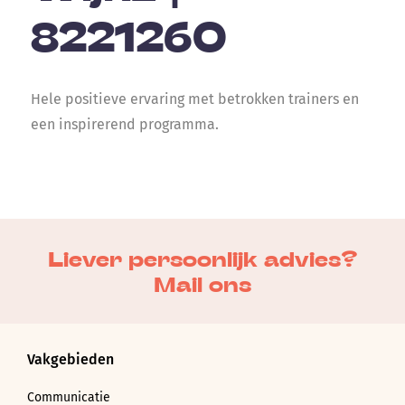
8221260
Hele positieve ervaring met betrokken trainers en
een inspirerend programma.
Liever persoonlijk advies?
Mail ons
Vakgebieden
Communicatie