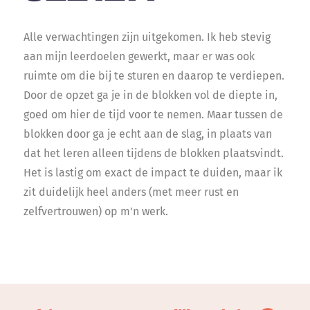
Alle verwachtingen zijn uitgekomen. Ik heb stevig
aan mijn leerdoelen gewerkt, maar er was ook
ruimte om die bij te sturen en daarop te verdiepen.
Door de opzet ga je in de blokken vol de diepte in,
goed om hier de tijd voor te nemen. Maar tussen de
blokken door ga je echt aan de slag, in plaats van
dat het leren alleen tijdens de blokken plaatsvindt.
Het is lastig om exact de impact te duiden, maar ik
zit duidelijk heel anders (met meer rust en
zelfvertrouwen) op m'n werk.