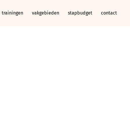
trainingen
vakgebieden
stapbudget
contact