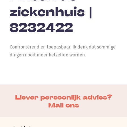
ziekenhuis |
8232422
Confronterend en toepasbaar. Ik denk dat sommige
dingen nooit meer hetzelfde worden.
Liever persoonlijk advies?
Mail ons