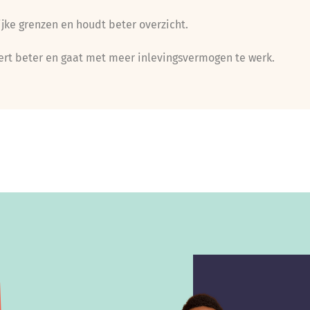
lijke grenzen en houdt beter overzicht.
rt beter en gaat met meer inlevingsvermogen te werk.