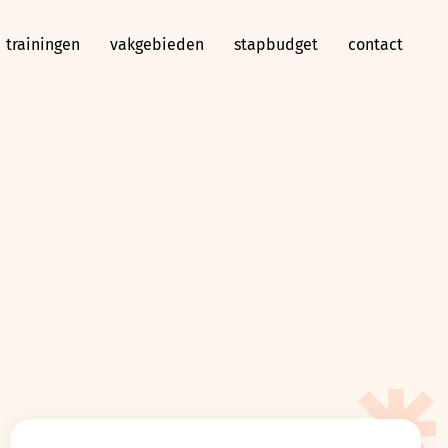
trainingen
vakgebieden
stapbudget
contact