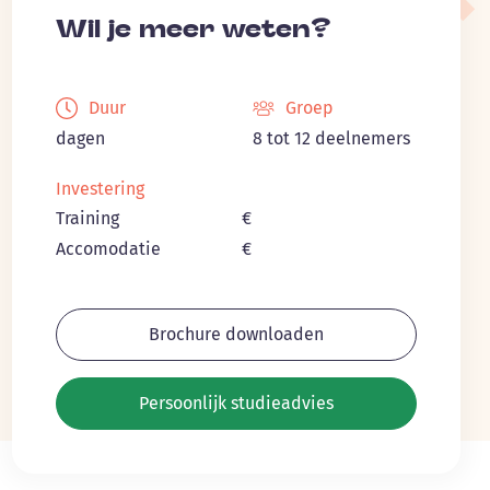
Wil je meer weten?
Duur
Groep
dagen
8 tot 12 deelnemers
Investering
Training
€
Accomodatie
€
Brochure downloaden
Persoonlijk studieadvies